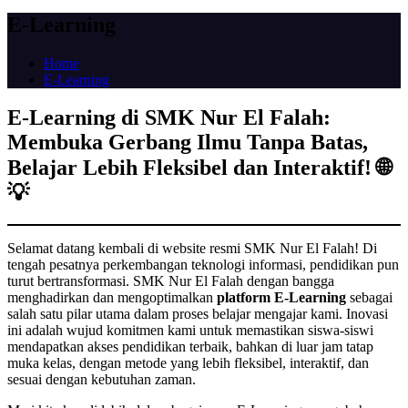
E-Learning
Home
E-Learning
E-Learning di SMK Nur El Falah:
Membuka Gerbang Ilmu Tanpa Batas,
Belajar Lebih Fleksibel dan Interaktif! 🌐
💡
Selamat datang kembali di website resmi SMK Nur El Falah! Di
tengah pesatnya perkembangan teknologi informasi, pendidikan pun
turut bertransformasi. SMK Nur El Falah dengan bangga
menghadirkan dan mengoptimalkan
platform E-Learning
sebagai
salah satu pilar utama dalam proses belajar mengajar kami. Inovasi
ini adalah wujud komitmen kami untuk memastikan siswa-siswi
mendapatkan akses pendidikan terbaik, bahkan di luar jam tatap
muka kelas, dengan metode yang lebih fleksibel, interaktif, dan
sesuai dengan kebutuhan zaman.